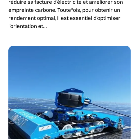
réduire sa facture d’électricité et améliorer son
empreinte carbone. Toutefois, pour obtenir un
rendement optimal, il est essentiel d’optimiser
l’orientation et…