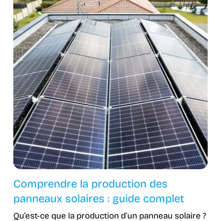
Comprendre la production des
panneaux solaires : guide complet
Qu’est-ce que la production d’un panneau solaire ?