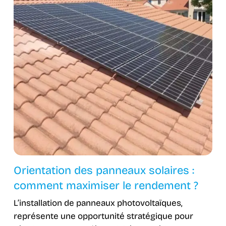
Orientation des panneaux solaires :
comment maximiser le rendement ?
L’installation de panneaux photovoltaïques,
représente une opportunité stratégique pour