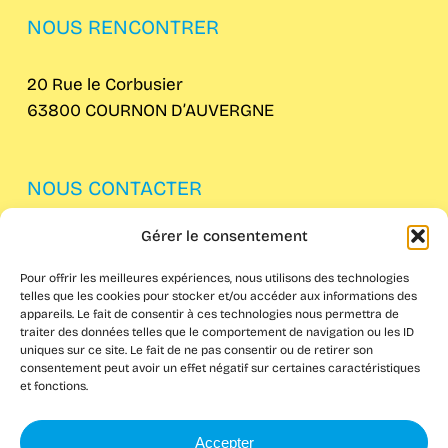
NOUS RENCONTRER
20 Rue le Corbusier
63800 COURNON D’AUVERGNE
NOUS CONTACTER
Gérer le consentement
04 73 62 61 82
Pour offrir les meilleures expériences, nous utilisons des technologies
telles que les cookies pour stocker et/ou accéder aux informations des
appareils. Le fait de consentir à ces technologies nous permettra de
traiter des données telles que le comportement de navigation ou les ID
uniques sur ce site. Le fait de ne pas consentir ou de retirer son
consentement peut avoir un effet négatif sur certaines caractéristiques
et fonctions.
Accepter