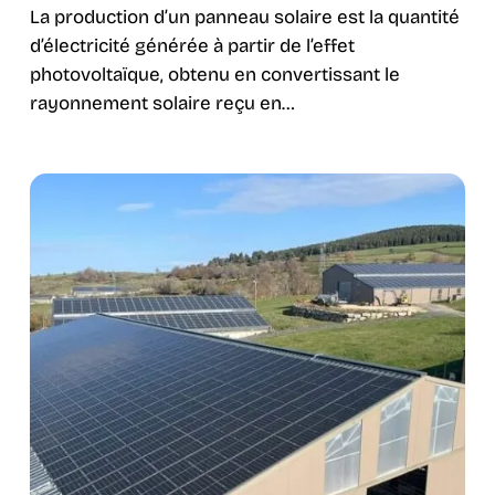
La production d’un panneau solaire est la quantité
d’électricité générée à partir de l’effet
photovoltaïque, obtenu en convertissant le
rayonnement solaire reçu en…