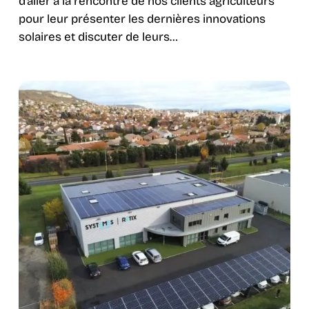
d’aller à la rencontre de nos clients agriculteurs
pour leur présenter les dernières innovations
solaires et discuter de leurs…