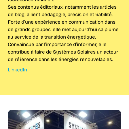
Ses contenus éditoriaux, notamment les articles
de blog, allient pédagogie, précision et fiabilité.
Forte d’une expérience en communication dans
de grands groupes, elle met aujourd’hui sa plume
au service de la transition énergétique.
Convaincue par l’importance d’informer, elle
contribue à faire de Systèmes Solaires un acteur
de référence dans les énergies renouvelables.
LinkedIn