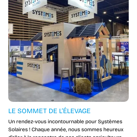
LE SOMMET DE L’ÉLEVAGE
Un rendez-vous incontournable pour Systèmes
Solaires ! Chaque année, nous sommes heureux