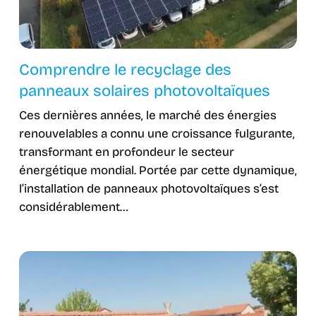
Comprendre le recyclage des
panneaux solaires photovoltaïques
Ces dernières années, le marché des énergies
renouvelables a connu une croissance fulgurante,
transformant en profondeur le secteur
énergétique mondial. Portée par cette dynamique,
l’installation de panneaux photovoltaïques s’est
considérablement…