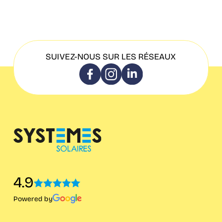
SUIVEZ-NOUS SUR LES RÉSEAUX
4.9
Powered by