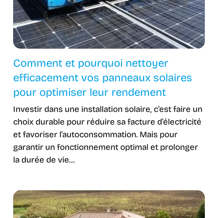
Comment et pourquoi nettoyer
efficacement vos panneaux solaires
pour optimiser leur rendement
Investir dans une installation solaire, c’est faire un
choix durable pour réduire sa facture d’électricité
et favoriser l’autoconsommation. Mais pour
garantir un fonctionnement optimal et prolonger
la durée de vie…