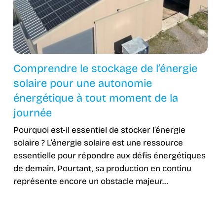
Comprendre le stockage de l’énergie
solaire pour une autonomie
énergétique à tout moment de la
journée
Pourquoi est-il essentiel de stocker l’énergie
solaire ? L’énergie solaire est une ressource
essentielle pour répondre aux défis énergétiques
de demain. Pourtant, sa production en continu
représente encore un obstacle majeur…