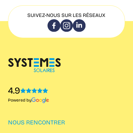
SUIVEZ-NOUS SUR LES RÉSEAUX
4.9
Powered by
NOUS RENCONTRER