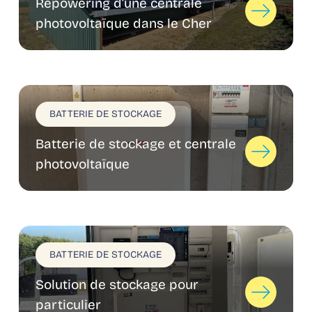
Repowering d’une centrale
photovoltaïque dans le Cher
BATTERIE DE STOCKAGE
Batterie de stockage et centrale
photovoltaïque
BATTERIE DE STOCKAGE
Solution de stockage pour
particulier