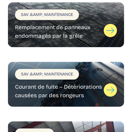
SAV &AMP; MAINTENANCE
Remplacement de panneaux
endommagés par la grêle
SAV &AMP; MAINTENANCE
Courant de fuite – Détériorations
causées par des rongeurs