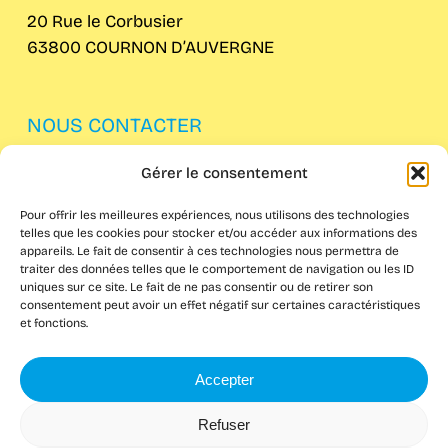
20 Rue le Corbusier
63800 COURNON D’AUVERGNE
NOUS CONTACTER
Gérer le consentement
04 73 62 61 82
Pour offrir les meilleures expériences, nous utilisons des technologies
telles que les cookies pour stocker et/ou accéder aux informations des
appareils. Le fait de consentir à ces technologies nous permettra de
traiter des données telles que le comportement de navigation ou les ID
uniques sur ce site. Le fait de ne pas consentir ou de retirer son
consentement peut avoir un effet négatif sur certaines caractéristiques
et fonctions.
Accepter
Refuser