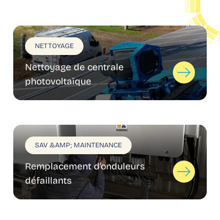
NETTOYAGE
Nettoyage de centrale
photovoltaïque
SAV &AMP; MAINTENANCE
Remplacement d’onduleurs
défaillants