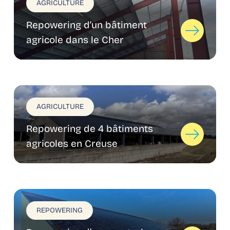
AGRICULTURE
Repowering d’un bâtiment
agricole dans le Cher
AGRICULTURE
Repowering de 4 bâtiments
agricoles en Creuse
REPOWERING