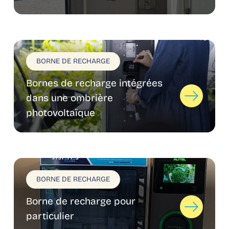
BORNE DE RECHARGE
Bornes de recharge intégrées
dans une ombrière
photovoltaïque
BORNE DE RECHARGE
Borne de recharge pour
particulier