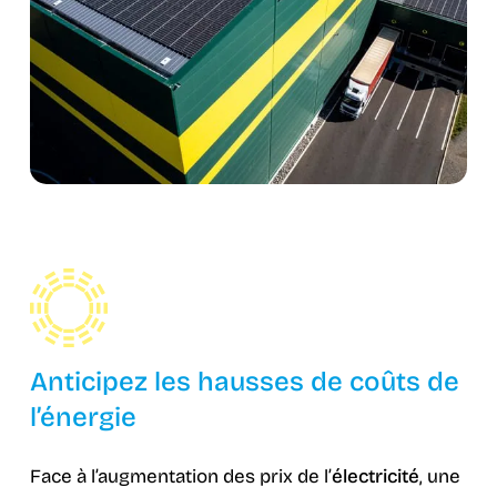
Anticipez les hausses de coûts de
l’énergie
Face à l’augmentation des prix de l’
électricité
, une