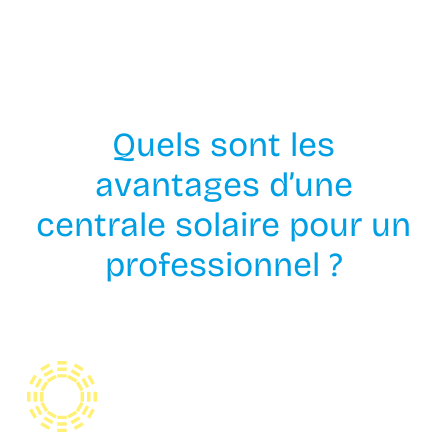
Quels sont les
avantages d’une
centrale solaire pour un
professionnel ?