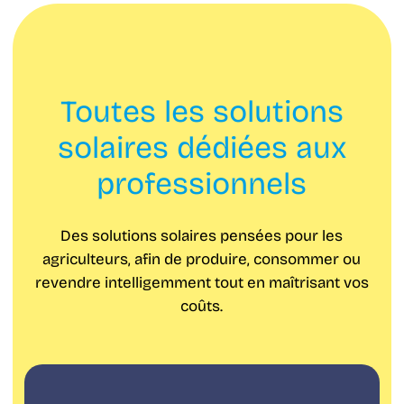
Toutes les solutions
solaires dédiées aux
professionnels
Des solutions solaires pensées pour les
agriculteurs, afin de produire, consommer ou
revendre intelligemment tout en maîtrisant vos
coûts.
Autoconsommation