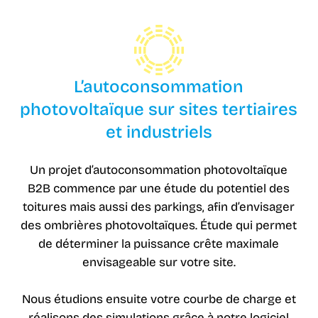
L’autoconsommation
photovoltaïque sur sites tertiaires
et industriels
Un projet d’autoconsommation photovoltaïque
B2B commence par une étude du potentiel des
toitures mais aussi des parkings, afin d’envisager
des ombrières photovoltaïques. Étude qui permet
de déterminer la puissance crête maximale
envisageable sur votre site.
Nous étudions ensuite votre courbe de charge et
réalisons des simulations grâce à notre logiciel