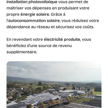
installation photovoltaïque
vous permet de
maîtriser vos dépenses en produisant votre
propre
énergie solaire
. Grâce à
l’
autoconsommation solaire
, vous réduisez votre
dépendance au réseau et sécurisez vos coûts.
En revendant votre
électricité produite
, vous
bénéficiez d’une source de revenu
supplémentaire.