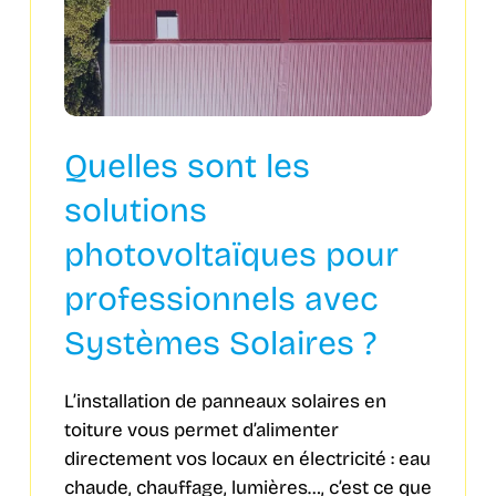
Quelles sont les
solutions
photovoltaïques pour
professionnels avec
Systèmes Solaires ?
L’installation de panneaux solaires en
toiture vous permet d’alimenter
directement vos locaux en électricité : eau
chaude, chauffage, lumières…, c’est ce que