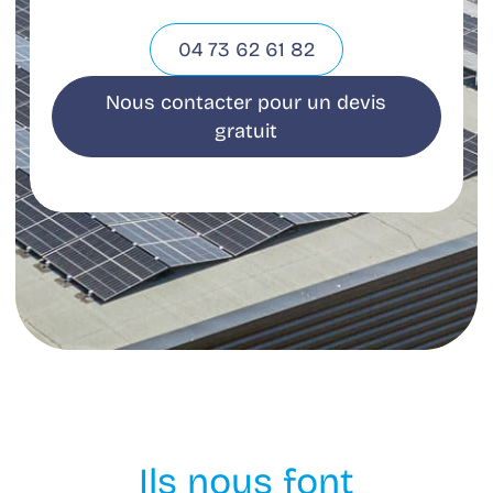
04 73 62 61 82
Nous contacter pour un devis
gratuit
Ils nous font