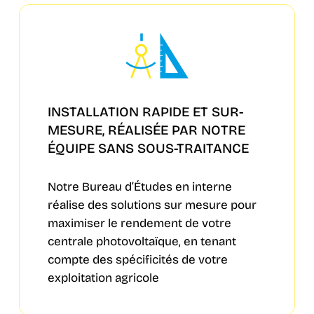
INSTALLATION RAPIDE ET SUR-
MESURE, RÉALISÉE PAR NOTRE
ÉQUIPE SANS SOUS-TRAITANCE
Notre Bureau d’Études en interne
réalise des solutions sur mesure pour
maximiser le rendement de votre
centrale photovoltaïque, en tenant
compte des spécificités de votre
exploitation agricole