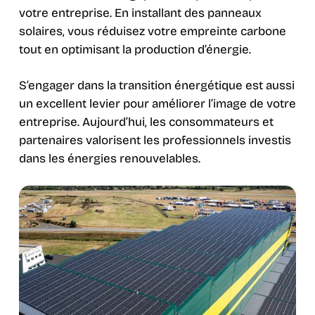
votre entreprise. En installant des panneaux
solaires, vous réduisez votre empreinte carbone
tout en optimisant la production d’énergie.
S’engager dans la transition énergétique est aussi
un excellent levier pour améliorer l’image de votre
entreprise. Aujourd’hui, les consommateurs et
partenaires valorisent les professionnels investis
dans les énergies renouvelables.