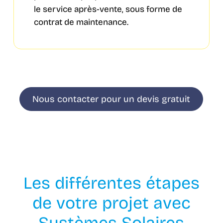
le service après-vente, sous forme de
contrat de maintenance.
Nous contacter pour un devis gratuit
Les différentes étapes
de votre projet avec