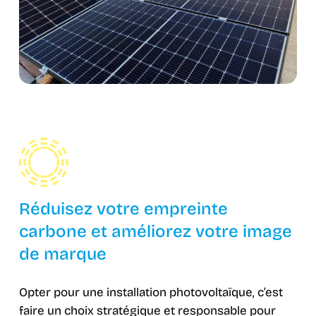
Réduisez votre empreinte
carbone et améliorez votre image
de marque
Opter pour une installation photovoltaïque, c’est
faire un choix stratégique et responsable pour