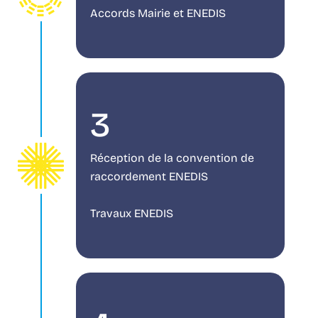
Accords Mairie et ENEDIS
3
Réception de la convention de
raccordement ENEDIS
Travaux ENEDIS