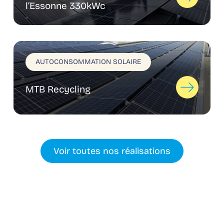
l’Essonne 330kWc
AUTOCONSOMMATION SOLAIRE
MTB Recycling
Voir toutes nos réalisations