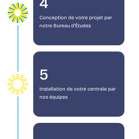
4
Conception de votre projet par
notre Bureau d’Études
5
Installation de votre centrale par
nos équipes