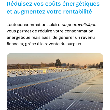
Réduisez vos coûts énergétiques
et augmentez votre rentabilité
L’autoconsommation solaire
ou photovoltaïque
vous permet de réduire votre consommation
énergétique mais aussi de générer un revenu
financier, grâce à la revente du surplus.