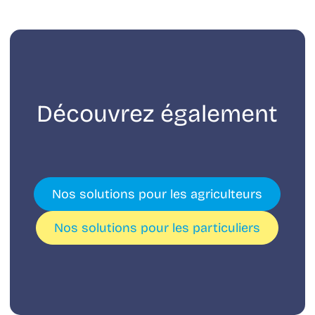
Découvrez également
Nos solutions pour les agriculteurs
Nos solutions pour les particuliers