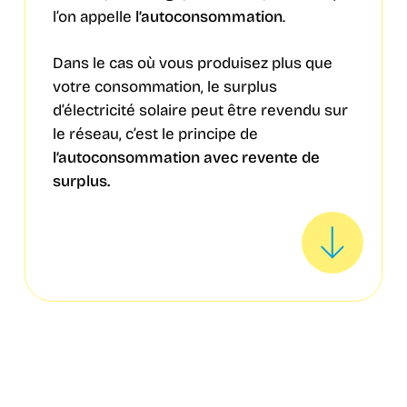
l’on appelle
l’autoconsommation
.
Dans le cas où vous produisez plus que
votre consommation, le surplus
d’électricité solaire peut être revendu sur
le réseau, c’est le principe de
l’autoconsommation avec revente de
surplus.