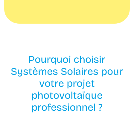
Pourquoi choisir
Systèmes Solaires pour
votre projet
photovoltaïque
professionnel ?