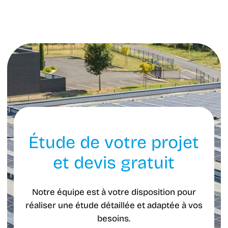
Étude de votre projet
et devis gratuit
Notre équipe est à votre disposition pour
réaliser une étude détaillée et adaptée à vos
besoins.