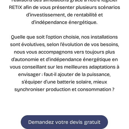
RETIX afin de vous présenter plusieurs scénarios
d’investissement, de rentabilité et
d’indépendance énergétique.
Quelle que soit l’option choisie, nos installations
sont évolutives, selon l’évolution de vos besoins,
nous vous accompagnons vers toujours plus
d’autonomie et d’indépendance énergétique en
vous conseillant sur les meilleures adaptations à
envisager : faut-il ajouter de la puissance,
s’équiper d’une batterie solaire, mieux
synchroniser production et consommation ?
Demandez votre devis gratuit