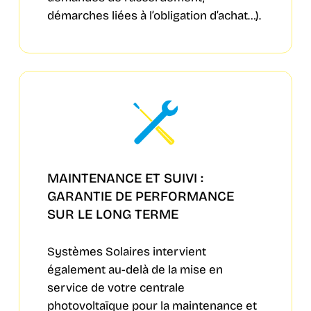
démarches liées à l’obligation d’achat…).
MAINTENANCE ET SUIVI :
GARANTIE DE PERFORMANCE
SUR LE LONG TERME
Systèmes Solaires intervient
également au-delà de la mise en
service de votre centrale
photovoltaïque pour la maintenance et