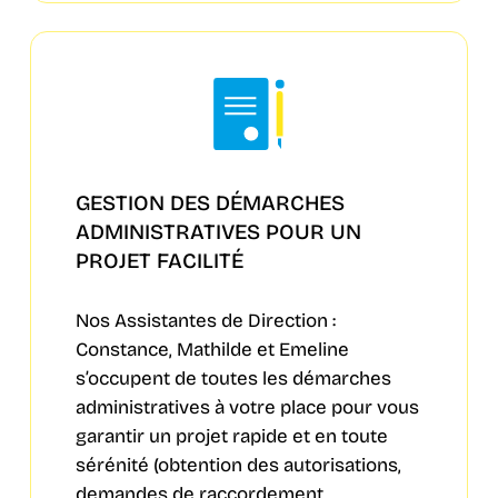
GESTION DES DÉMARCHES
ADMINISTRATIVES POUR UN
PROJET FACILITÉ
Nos Assistantes de Direction :
Constance, Mathilde et Emeline
s’occupent de toutes les démarches
administratives à votre place pour vous
garantir un projet rapide et en toute
sérénité (obtention des autorisations,
demandes de raccordement,