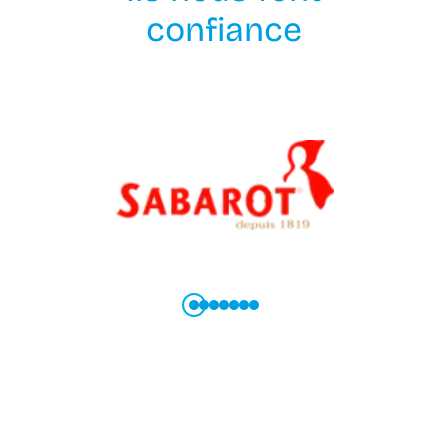
confiance