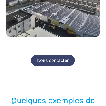
Nous contacter
Quelques exemples de