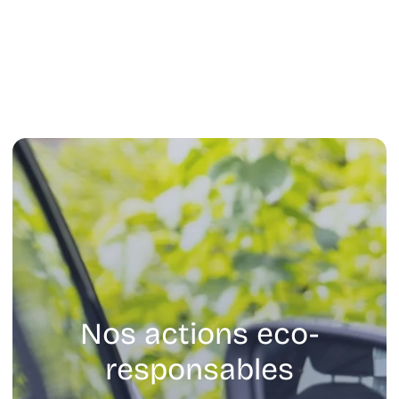
Nos actions eco-
responsables