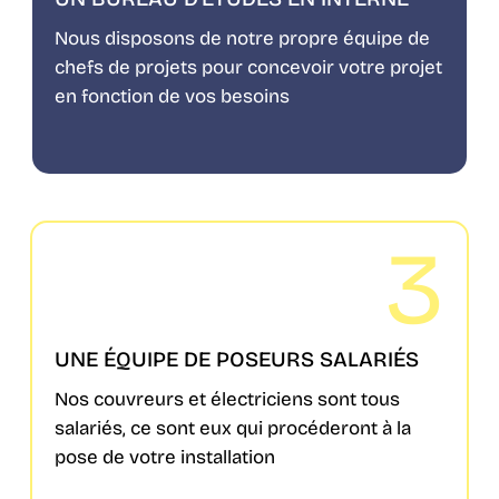
Nous disposons de notre propre équipe de
chefs de projets pour concevoir votre projet
en fonction de vos besoins
3
UNE ÉQUIPE DE POSEURS SALARIÉS
Nos couvreurs et électriciens sont tous
salariés, ce sont eux qui procéderont à la
pose de votre installation