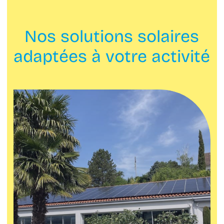
Nos solutions solaires
adaptées à votre activité
Particulier