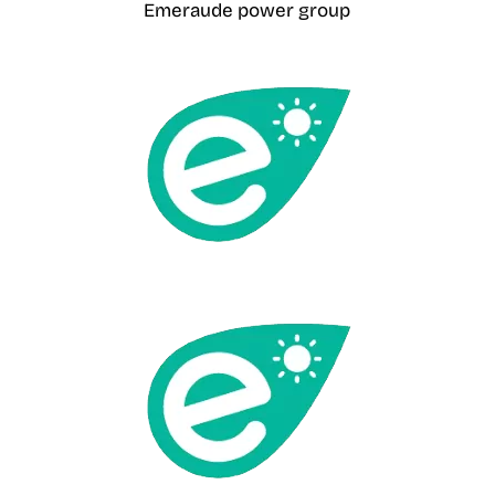
Emeraude power group