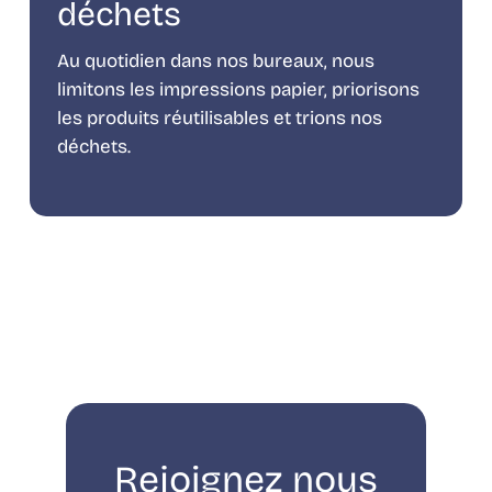
déchets
Au quotidien dans nos bureaux, nous
limitons les impressions papier, priorisons
les produits réutilisables et trions nos
déchets.
Rejoignez nous