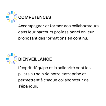
COMPÉTENCES
Accompagner et former nos collaborateurs
dans leur parcours professionnel en leur
proposant des formations en continu.
BIENVEILLANCE
L’esprit d’équipe et la solidarité sont les
piliers au sein de notre entreprise et
permettent à chaque collaborateur de
s’épanouir.