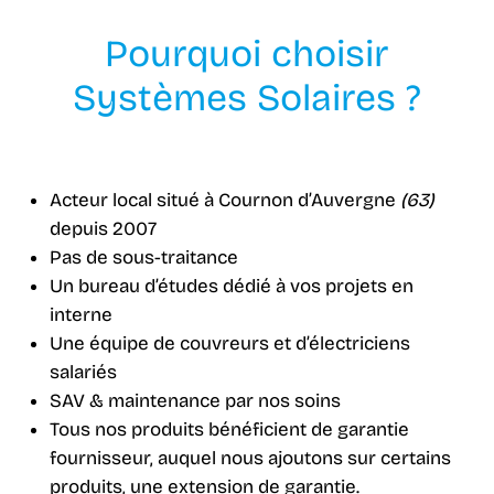
Pourquoi choisir
Systèmes Solaires ?
Acteur local situé à Cournon d’Auvergne
(63)
depuis 2007
Pas de sous-traitance
Un bureau d’études dédié à vos projets en
interne
Une équipe de couvreurs et d’électriciens
salariés
SAV & maintenance par nos soins
Tous nos produits bénéficient de garantie
fournisseur, auquel nous ajoutons sur certains
produits, une extension de garantie.