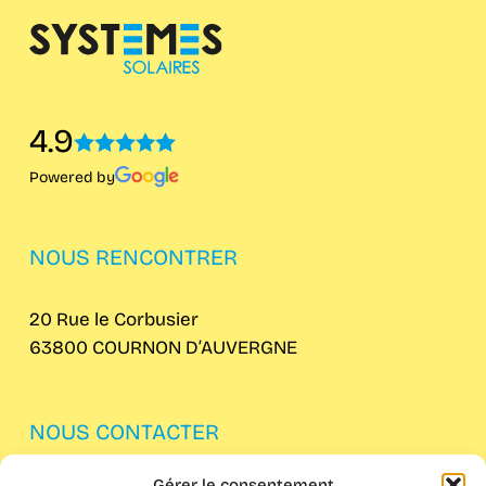
4.9
Powered by
NOUS RENCONTRER
20 Rue le Corbusier
63800 COURNON D’AUVERGNE
NOUS CONTACTER
Gérer le consentement