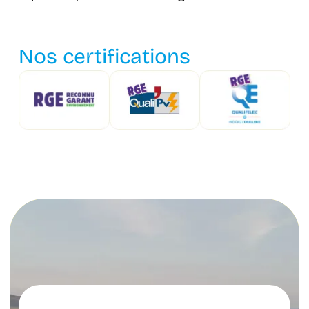
Nos certifications