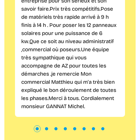
entreprise pour son sérieux et son
savoir faire.Prix très compétitifs.Pose
de matériels très rapide arrivé à 9 h
finis à 14 h . Pour poser les 12 panneaux
solaires pour une puissance de 6
kw.Que ce soit au niveau administratif
,commercial où poseurs.Une équipe
très sympathique qui vous
accompagne de AZ pour toutes les
démarches .je remercie Mon
commercial Matthieu qui m'a très bien
expliqué le bon déroulement de toutes
les phases.Merci à tous. Cordialement
monsieur GANNAT Michel.