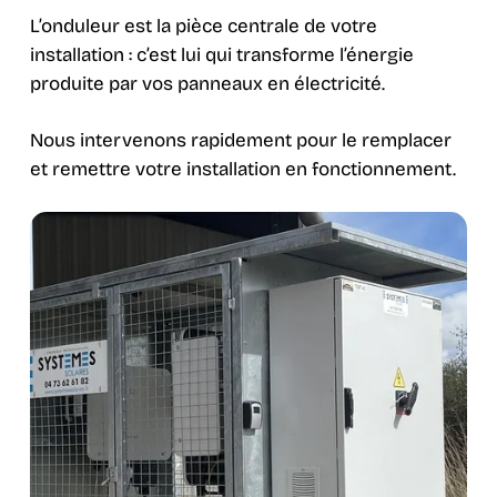
L’onduleur est la pièce centrale de votre
installation : c’est lui qui transforme l’énergie
produite par vos panneaux en électricité.
Nous intervenons rapidement pour le remplacer
et remettre votre installation en fonctionnement.