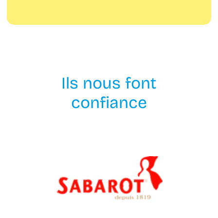
Ils nous font
confiance