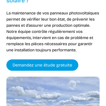
solaire ?
La maintenance de vos panneaux photovoltaïques
permet de vérifier leur bon état, de prévenir les
pannes et d’assurer une production optimale.
Notre équipe contrôle régulièrement vos
équipements, intervient en cas de problème et
remplace les pièces nécessaires pour garantir
une installation toujours performante.
Demandez une étude gratuite