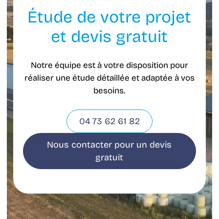
Étude de votre projet
et devis gratuit
Notre équipe est à votre disposition pour
réaliser une étude détaillée et adaptée à vos
besoins.
04 73 62 61 82
Nous contacter pour un devis
gratuit