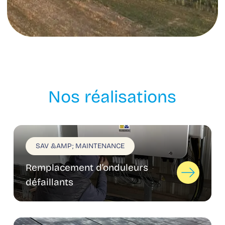
Nos réalisations
SAV &AMP; MAINTENANCE
Remplacement d’onduleurs
défaillants