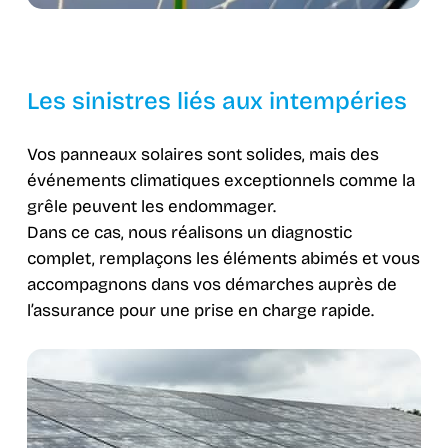
Les sinistres liés aux intempéries
Vos panneaux solaires sont solides, mais des
événements climatiques exceptionnels comme la
grêle peuvent les endommager.
Dans ce cas, nous réalisons un diagnostic
complet, remplaçons les éléments abimés et vous
accompagnons dans vos démarches auprès de
l’assurance pour une prise en charge rapide.