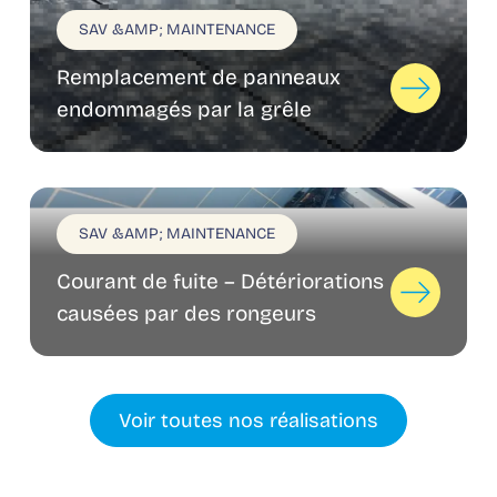
SAV &AMP; MAINTENANCE
Remplacement de panneaux
endommagés par la grêle
SAV &AMP; MAINTENANCE
Courant de fuite – Détériorations
causées par des rongeurs
Voir toutes nos réalisations