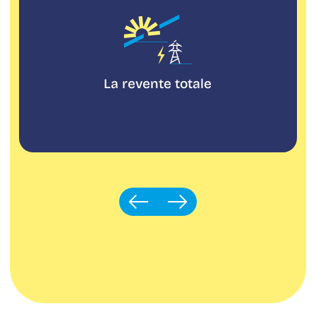
La revente totale