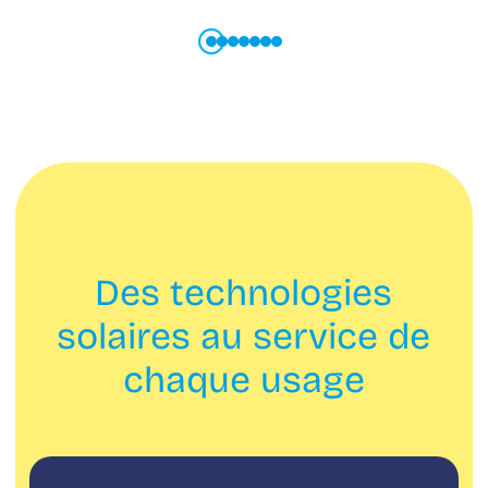
Des technologies
solaires au service de
chaque usage