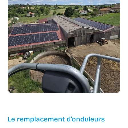
Le remplacement d’onduleurs