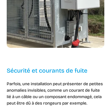
Sécurité et courants de fuite
Parfois, une installation peut présenter de petites
anomalies invisibles, comme un courant de fuite
lié à un câble ou un composant endommagé, cela
peut être dû à des rongeurs par exemple.