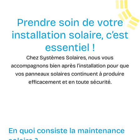
Prendre soin de votre
installation solaire, c’est
essentiel !
Chez Systèmes Solaires, nous vous
accompagnons bien après l’installation pour que
vos panneaux solaires continuent à produire
efficacement et en toute sécurité.
En quoi consiste la maintenance