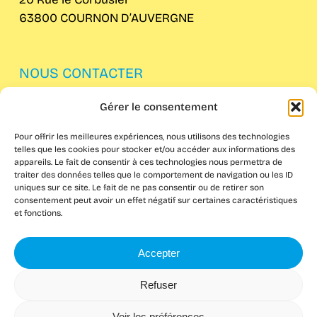
63800 COURNON D’AUVERGNE
NOUS CONTACTER
Gérer le consentement
04 73 62 61 82
Pour offrir les meilleures expériences, nous utilisons des technologies
telles que les cookies pour stocker et/ou accéder aux informations des
appareils. Le fait de consentir à ces technologies nous permettra de
traiter des données telles que le comportement de navigation ou les ID
uniques sur ce site. Le fait de ne pas consentir ou de retirer son
consentement peut avoir un effet négatif sur certaines caractéristiques
et fonctions.
Accepter
Refuser
Voir les préférences