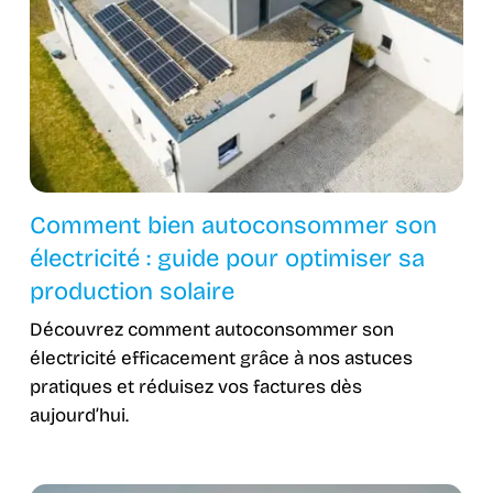
Comment bien autoconsommer son
électricité : guide pour optimiser sa
production solaire
Découvrez comment autoconsommer son
électricité efficacement grâce à nos astuces
pratiques et réduisez vos factures dès
aujourd’hui.