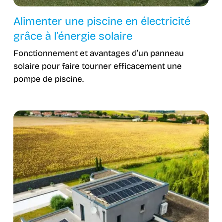
Alimenter une piscine en électricité
grâce à l’énergie solaire
Fonctionnement et avantages d’un panneau
solaire pour faire tourner efficacement une
pompe de piscine.