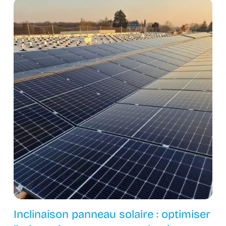
Inclinaison panneau solaire : optimiser