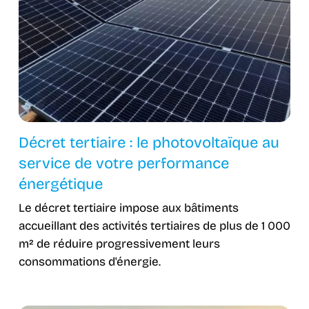
Décret tertiaire : le photovoltaïque au
service de votre performance
énergétique
Le décret tertiaire impose aux bâtiments
accueillant des activités tertiaires de plus de 1 000
m² de réduire progressivement leurs
consommations d'énergie.