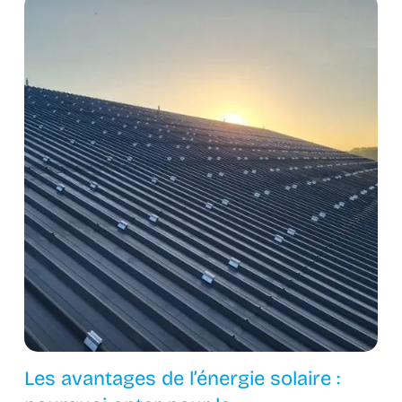
Les avantages de l’énergie solaire :