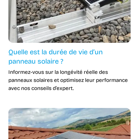
Quelle est la durée de vie d’un
panneau solaire ?
Informez-vous sur la longévité réelle des
panneaux solaires et optimisez leur performance
avec nos conseils d’expert.