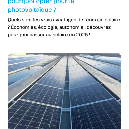
pourquoi opter pour le
photovoltaïque ?
Quels sont les vrais avantages de l’énergie solaire
? Économies, écologie, autonomie : découvrez
pourquoi passer au solaire en 2025 !