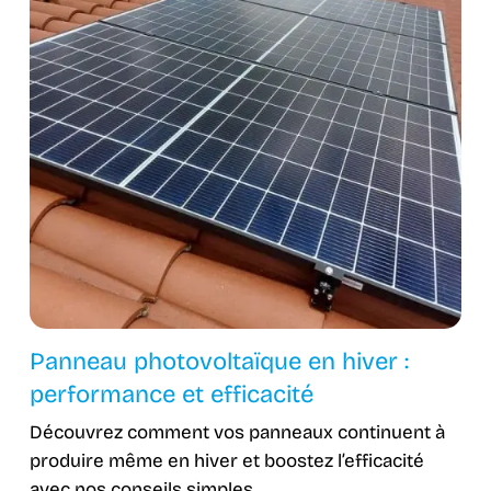
Panneau photovoltaïque en hiver :
performance et efficacité
Découvrez comment vos panneaux continuent à
produire même en hiver et boostez l’efficacité
avec nos conseils simples.