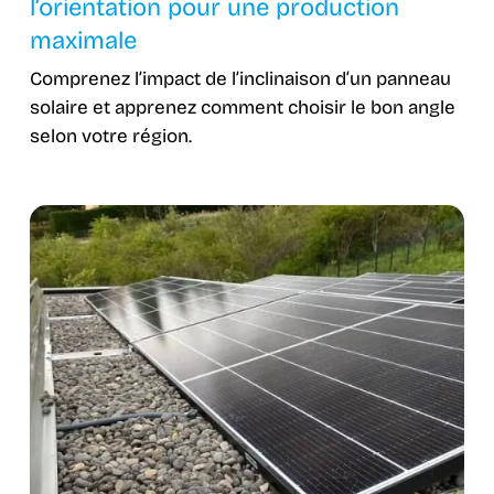
l’orientation pour une production
maximale
Comprenez l’impact de l’inclinaison d’un panneau
solaire et apprenez comment choisir le bon angle
selon votre région.