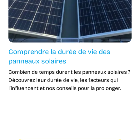
Comprendre la durée de vie des
panneaux solaires
Combien de temps durent les panneaux solaires ?
Découvrez leur durée de vie, les facteurs qui
l’influencent et nos conseils pour la prolonger.