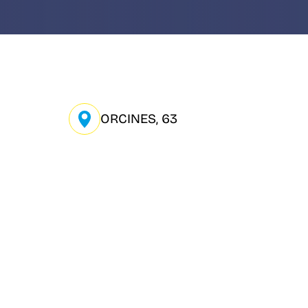
ORCINES, 63