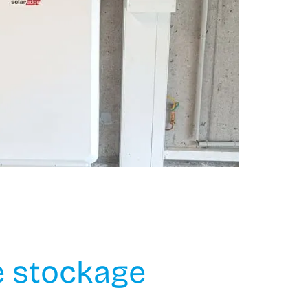
e stockage