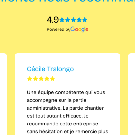
4.9
Powered by
Cécile Tralongo
Une équipe compétente qui vous
accompagne sur la partie
administrative. La partie chantier
est tout autant efficace. Je
recommande cette entreprise
sans hésitation et je remercie plus