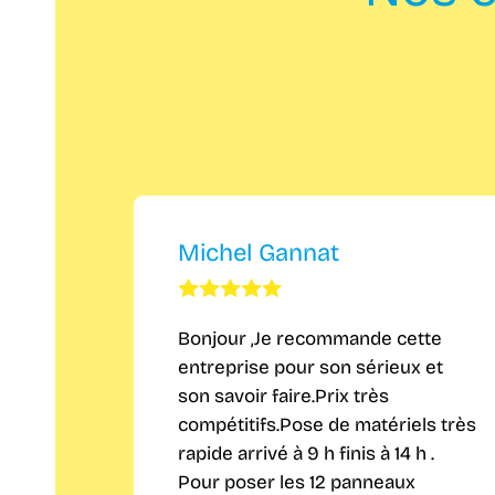
Michel Gannat
Bonjour ,Je recommande cette
entreprise pour son sérieux et
son savoir faire.Prix très
compétitifs.Pose de matériels très
rapide arrivé à 9 h finis à 14 h .
Pour poser les 12 panneaux