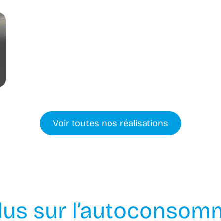
Voir toutes nos réalisations
plus sur l’autoconsom