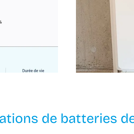
sations de batteries d