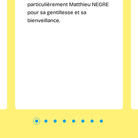
particulièrement Matthieu NEGRE
pour sa gentillesse et sa
bienveillance.