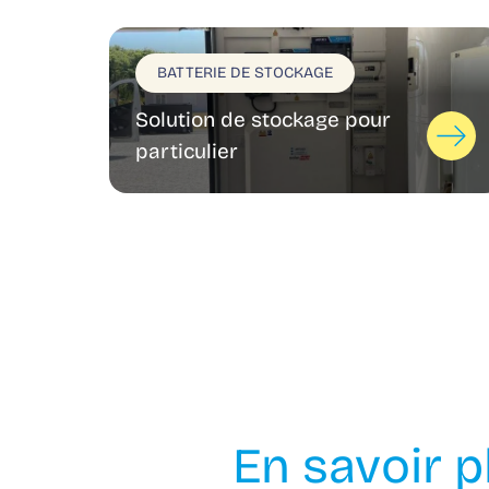
BATTERIE DE STOCKAGE
Solution de stockage pour
particulier
En savoir 