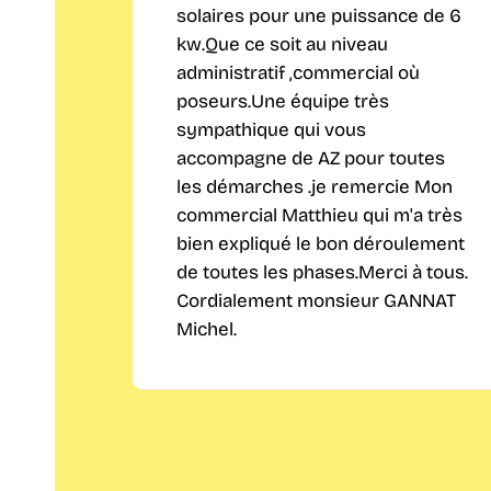
solaires pour une puissance de 6
kw.Que ce soit au niveau
administratif ,commercial où
poseurs.Une équipe très
sympathique qui vous
accompagne de AZ pour toutes
les démarches .je remercie Mon
commercial Matthieu qui m'a très
bien expliqué le bon déroulement
de toutes les phases.Merci à tous.
Cordialement monsieur GANNAT
Michel.