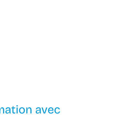
mation avec