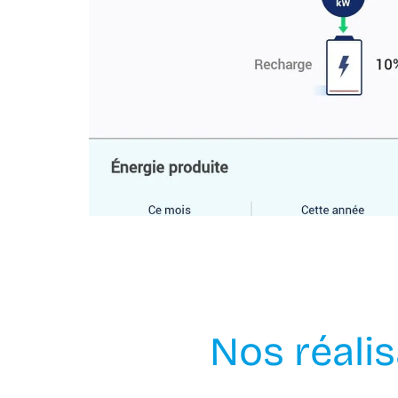
Nos réali