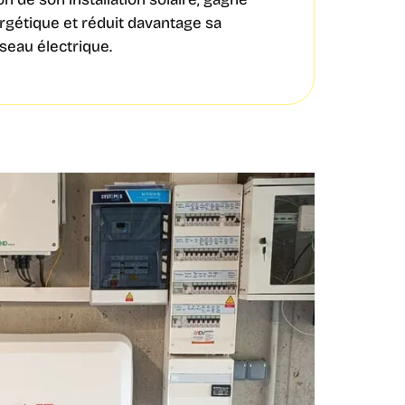
gétique et réduit davantage sa
eau électrique.