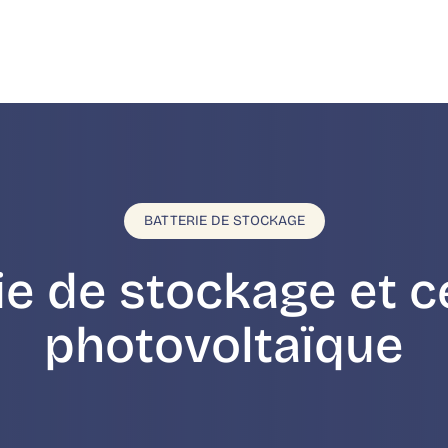
BATTERIE DE STOCKAGE
ie de stockage et c
photovoltaïque