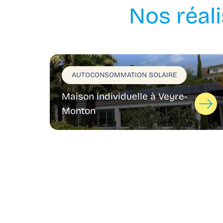
Nos réal
AUTOCONSOMMATION SOLAIRE
Maison individuelle à Veyre-
Monton