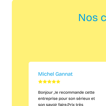
Nos c
Michel Gannat
Bonjour ,Je recommande cette
entreprise pour son sérieux et
son savoir faire.Prix très