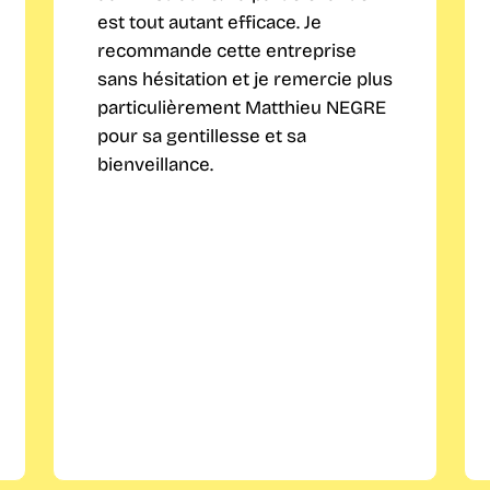
est tout autant efficace. Je
recommande cette entreprise
sans hésitation et je remercie plus
particulièrement Matthieu NEGRE
pour sa gentillesse et sa
bienveillance.