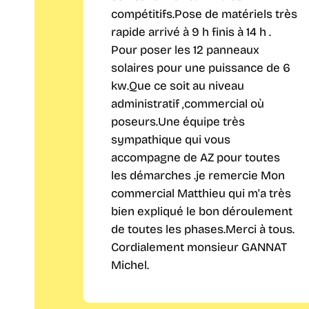
compétitifs.Pose de matériels très
rapide arrivé à 9 h finis à 14 h .
Pour poser les 12 panneaux
solaires pour une puissance de 6
kw.Que ce soit au niveau
administratif ,commercial où
poseurs.Une équipe très
sympathique qui vous
accompagne de AZ pour toutes
les démarches .je remercie Mon
commercial Matthieu qui m'a très
bien expliqué le bon déroulement
de toutes les phases.Merci à tous.
Cordialement monsieur GANNAT
Michel.