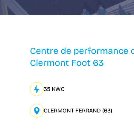
Centre de performance 
Clermont Foot 63
35 KWC
CLERMONT-FERRAND (63)