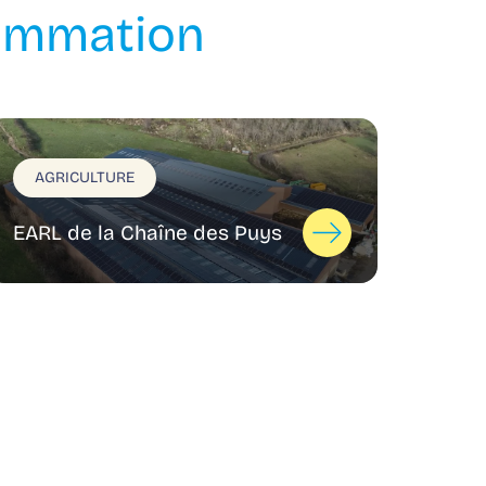
sommation
AGRICULTURE
EARL de la Chaîne des Puys