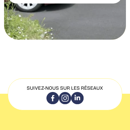
SUIVEZ-NOUS SUR LES RÉSEAUX