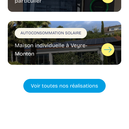
particulier
AUTOCONSOMMATION SOLAIRE
Maison individuelle à Veyre-
Monton
Voir toutes nos réalisations