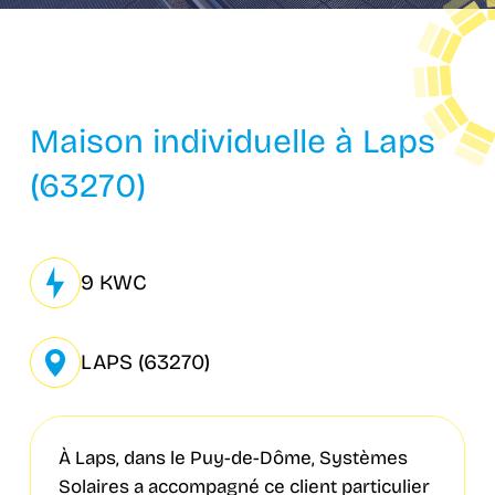
Maison individuelle à Laps
(63270)
9 KWC
LAPS (63270)
À Laps, dans le Puy-de-Dôme, Systèmes
Solaires a accompagné ce client particulier