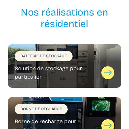
Nos réalisations en
résidentiel
BATTERIE DE STOCKAGE
Solution de stockage pour
particulier
BORNE DE RECHARGE
Borne de recharge pour