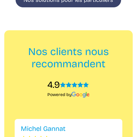
Nos clients nous
recommandent
4.9
Powered by
Michel Gannat