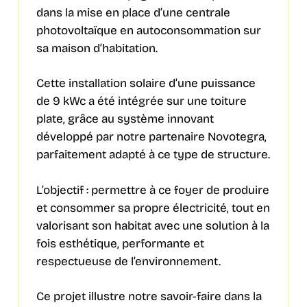
dans la mise en place d’une centrale
photovoltaïque en autoconsommation sur
sa maison d’habitation.
Cette installation solaire d’une puissance
de 9 kWc a été intégrée sur une toiture
plate, grâce au système innovant
développé par notre partenaire Novotegra,
parfaitement adapté à ce type de structure.
L’objectif : permettre à ce foyer de produire
et consommer sa propre électricité, tout en
valorisant son habitat avec une solution à la
fois esthétique, performante et
respectueuse de l’environnement.
Ce projet illustre notre savoir-faire dans la