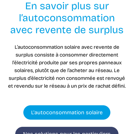
En savoir plus sur
l’autoconsommation
avec revente de surplus
L’autoconsommation solaire avec revente de
surplus consiste à consommer directement
l’électricité produite par ses propres panneaux
solaires, plutôt que de l’acheter au réseau. Le
surplus d’électricité non consommée est renvoyé
et revendu sur le réseau à un prix de rachat défini.
L'autoconsommation solaire
Nos solutions pour les particuliers