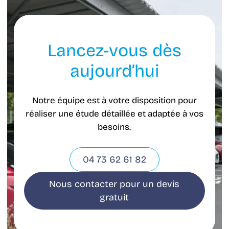
Lancez-vous dès
aujourd’hui
Notre équipe est à votre disposition pour
réaliser une étude détaillée et adaptée à vos
besoins.
04 73 62 61 82
Nous contacter pour un devis
gratuit