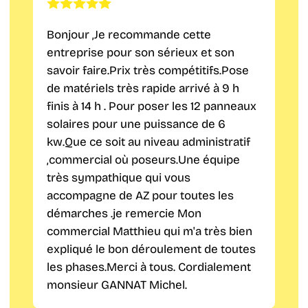
Bonjour ,Je recommande cette
entreprise pour son sérieux et son
savoir faire.Prix très compétitifs.Pose
de matériels très rapide arrivé à 9 h
finis à 14 h . Pour poser les 12 panneaux
solaires pour une puissance de 6
kw.Que ce soit au niveau administratif
,commercial où poseurs.Une équipe
très sympathique qui vous
accompagne de AZ pour toutes les
démarches .je remercie Mon
commercial Matthieu qui m'a très bien
expliqué le bon déroulement de toutes
les phases.Merci à tous. Cordialement
monsieur GANNAT Michel.