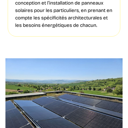
conception et l’installation de panneaux
solaires pour les particuliers, en prenant en
compte les spécificités architecturales et
les besoins énergétiques de chacun.