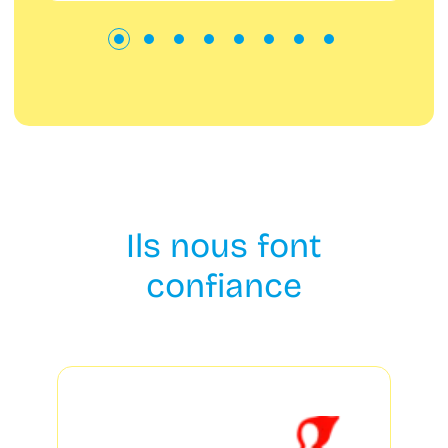
Ils nous font
confiance