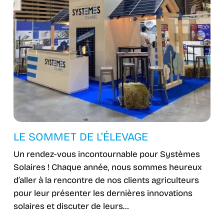
LE SOMMET DE L’ÉLEVAGE
Un rendez-vous incontournable pour Systèmes
Solaires ! Chaque année, nous sommes heureux
d’aller à la rencontre de nos clients agriculteurs
pour leur présenter les dernières innovations
solaires et discuter de leurs…