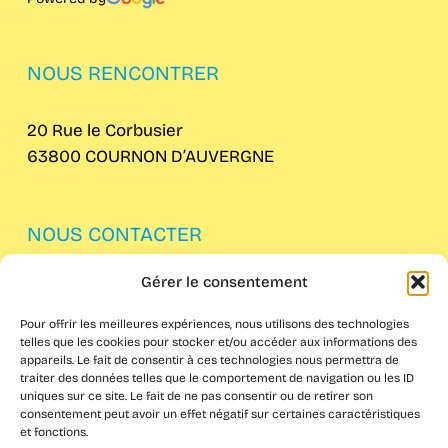
NOUS RENCONTRER
20 Rue le Corbusier
63800 COURNON D’AUVERGNE
NOUS CONTACTER
Gérer le consentement
04 73 62 61 82
Pour offrir les meilleures expériences, nous utilisons des technologies
telles que les cookies pour stocker et/ou accéder aux informations des
appareils. Le fait de consentir à ces technologies nous permettra de
traiter des données telles que le comportement de navigation ou les ID
uniques sur ce site. Le fait de ne pas consentir ou de retirer son
consentement peut avoir un effet négatif sur certaines caractéristiques
et fonctions.