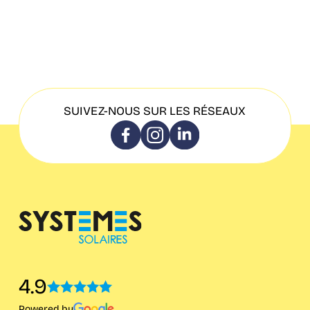
SUIVEZ-NOUS SUR LES RÉSEAUX
4.9
Powered by