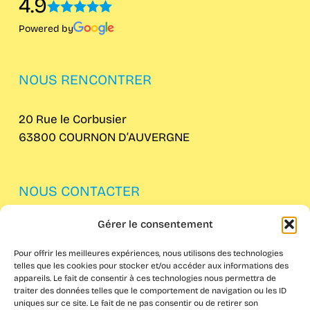
4.9
Powered by
NOUS RENCONTRER
20 Rue le Corbusier
63800 COURNON D’AUVERGNE
NOUS CONTACTER
Gérer le consentement
04 73 62 61 82
Pour offrir les meilleures expériences, nous utilisons des technologies
telles que les cookies pour stocker et/ou accéder aux informations des
appareils. Le fait de consentir à ces technologies nous permettra de
traiter des données telles que le comportement de navigation ou les ID
uniques sur ce site. Le fait de ne pas consentir ou de retirer son