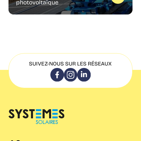
photovoltaïque
SUIVEZ-NOUS SUR LES RÉSEAUX